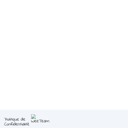
Politique de
Confidentialité