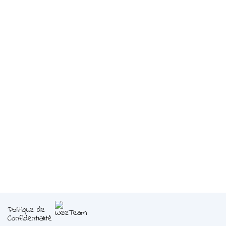
Politique de
Confidentialité