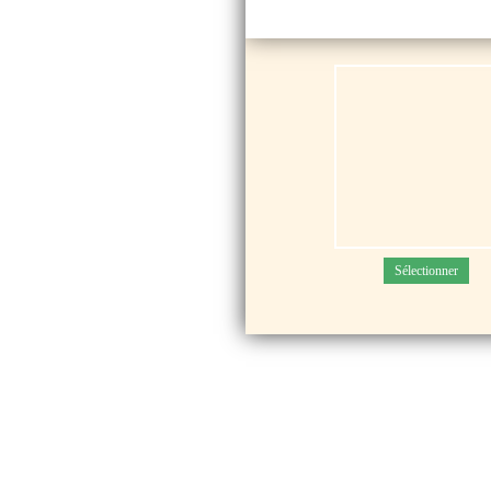
Sélectionner