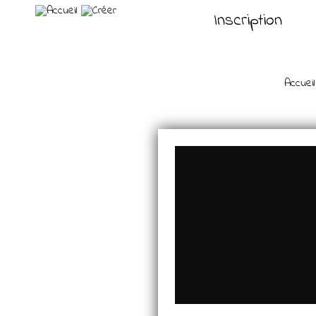
Inscription
Accueil