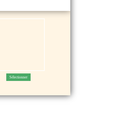
Sélectionner