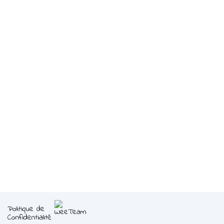
Politique de
Confidentialité