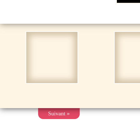
Suivant »