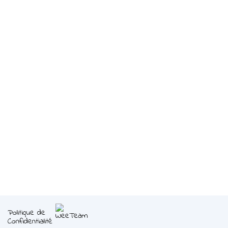
Politique de
Confidentialité