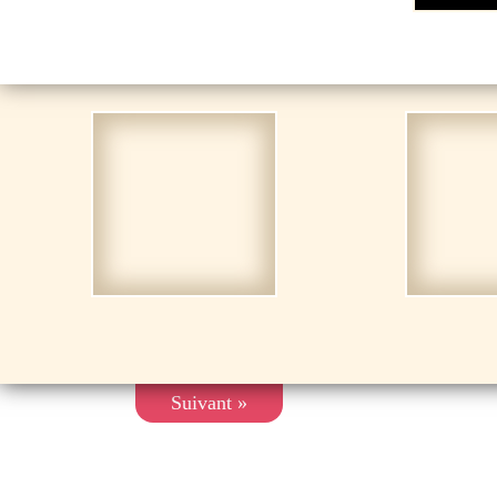
Suivant »