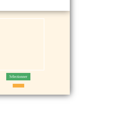
Sélectionner