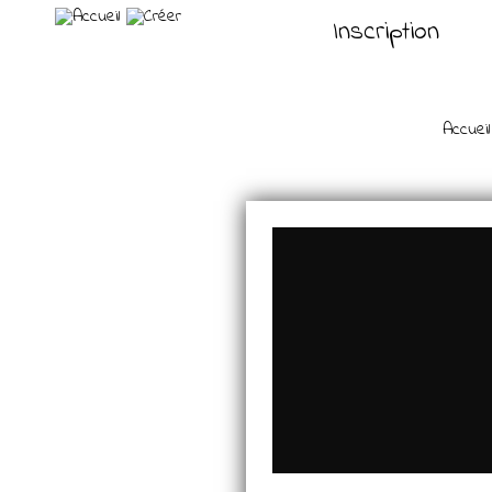
Inscription
Accueil