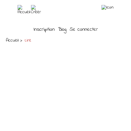
Inscription
Blog
Se connecter
Accueil
Lire