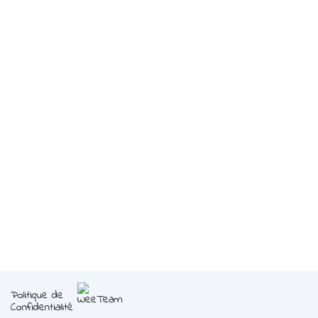
Politique de
Confidentialité