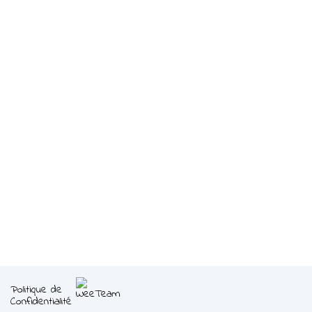
Politique de
Confidentialité