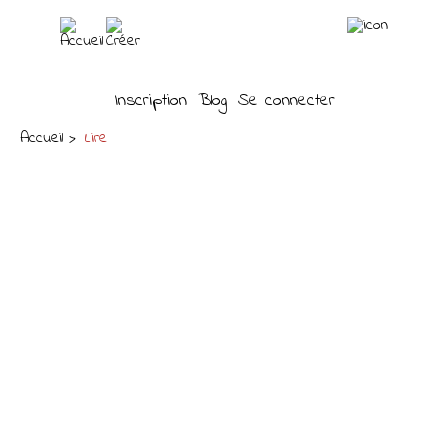
Inscription
Blog
Se connecter
Accueil
Lire