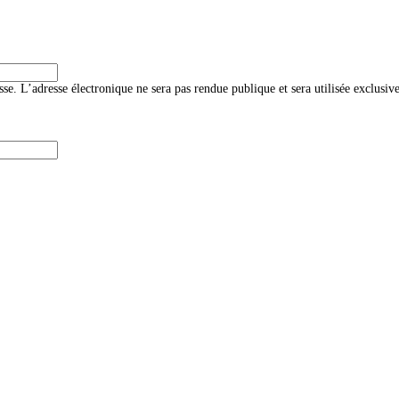
sse. L’adresse électronique ne sera pas rendue publique et sera utilisée exclus