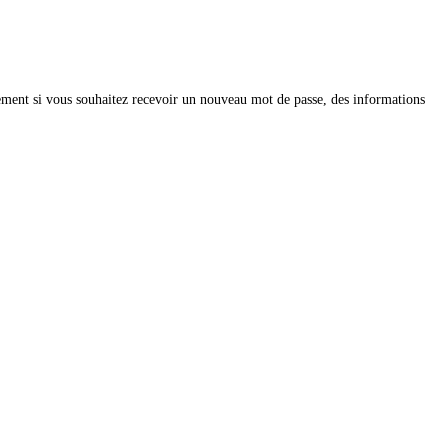
ivement si vous souhaitez recevoir un nouveau mot de passe, des informations