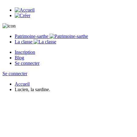
Patrimoine-sarthe
La classe
Inscription
Blog
Se connecter
Se connecter
Accueil
Lucien, la sardine.