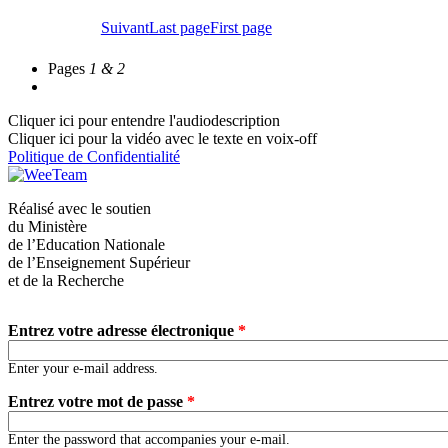
Suivant
Last page
First page
Pages
1 & 2
Audio Description
Cliquer ici pour entendre l'audiodescription
Cliquer ici pour la vidéo avec le texte en voix-off
Politique de Confidentialité
Réalisé avec le soutien
du Ministère
de l’Education Nationale
de l’Enseignement Supérieur
et de la Recherche
Entrez votre adresse électronique
*
Enter your e-mail address.
Entrez votre mot de passe
*
Enter the password that accompanies your e-mail.