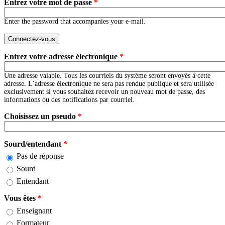
Entrez votre mot de passe
*
Enter the password that accompanies your e-mail.
Entrez votre adresse électronique
*
Une adresse valable. Tous les courriels du système seront envoyés à cette
adresse. L’adresse électronique ne sera pas rendue publique et sera utilisée
exclusivement si vous souhaitez recevoir un nouveau mot de passe, des
informations ou des notifications par courriel.
Choisissez un pseudo
*
Sourd/entendant
*
Pas de réponse
Sourd
Entendant
Vous êtes
*
Enseignant
Formateur