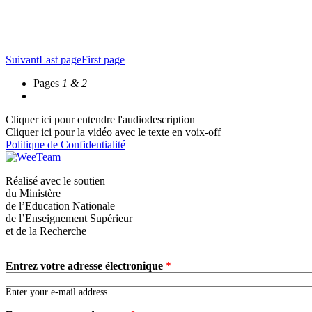
Suivant
Last page
First page
Pages
1 & 2
Cliquer ici pour entendre l'audiodescription
Cliquer ici pour la vidéo avec le texte en voix-off
Politique de Confidentialité
Réalisé avec le soutien
du Ministère
de l’Education Nationale
de l’Enseignement Supérieur
et de la Recherche
Entrez votre adresse électronique
*
Enter your e-mail address.