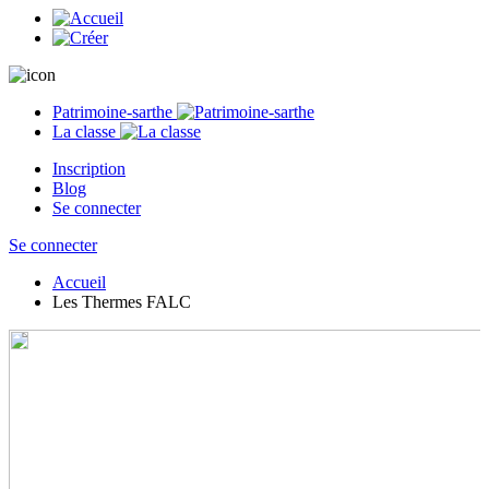
Patrimoine-sarthe
La classe
Inscription
Blog
Se connecter
Se connecter
Accueil
Les Thermes FALC