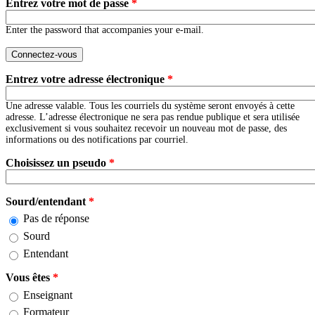
Entrez votre mot de passe
*
Enter the password that accompanies your e-mail.
Entrez votre adresse électronique
*
Une adresse valable. Tous les courriels du système seront envoyés à cette
adresse. L’adresse électronique ne sera pas rendue publique et sera utilisée
exclusivement si vous souhaitez recevoir un nouveau mot de passe, des
informations ou des notifications par courriel.
Choisissez un pseudo
*
Sourd/entendant
*
Pas de réponse
Sourd
Entendant
Vous êtes
*
Enseignant
Formateur