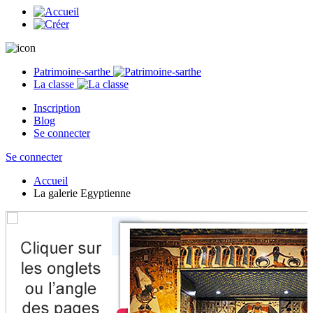
Patrimoine-sarthe
La classe
Inscription
Blog
Se connecter
Se connecter
Accueil
La galerie Egyptienne