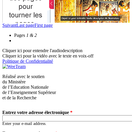
Suivant
Last page
First page
Pages
1 & 2
Cliquer ici pour entendre l'audiodescription
Cliquer ici pour la vidéo avec le texte en voix-off
Politique de Confidentialité
Réalisé avec le soutien
du Ministère
de l’Education Nationale
de l’Enseignement Supérieur
et de la Recherche
Entrez votre adresse électronique
*
Enter your e-mail address.